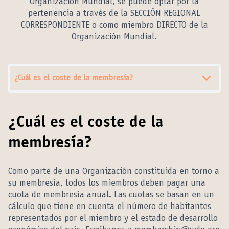
Organización Mundial, se puede optar por la
pertenencia a través de la SECCIÓN REGIONAL
CORRESPONDIENTE o como miembro DIRECTO de la
Organización Mundial.
¿Cuál es el coste de la membresía?
¿Cuál es el coste de la
membresía?
Como parte de una Organización constituida en torno a
su membresía, todos los miembros deben pagar una
cuota de membresía anual. Las cuotas se basan en un
cálculo que tiene en cuenta el número de habitantes
representados por el miembro y el estado de desarrollo