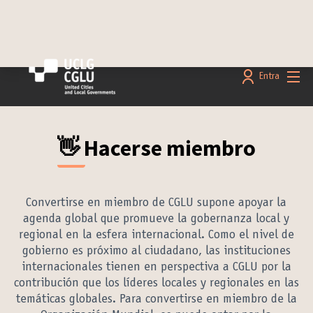
Menú 
Entra
👋 Hacerse miembro
Convertirse en miembro de CGLU supone apoyar la
agenda global que promueve la gobernanza local y
regional en la esfera internacional. Como el nivel de
gobierno es próximo al ciudadano, las instituciones
internacionales tienen en perspectiva a CGLU por la
contribución que los líderes locales y regionales en las
temáticas globales. Para convertirse en miembro de la