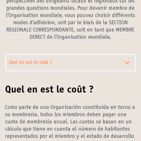
perspectives des dirigeants locaux et régionaux sur les
grandes questions mondiales. Pour devenir membre de
l’Organisation mondiale, vous pouvez choisir différents
modes d’adhésion, soit par le biais de la SECTION
REGIONALE CORRESPONDANTE, soit en tant que MEMBRE
DIRECT de l’Organisation mondiale.
Quel en est le coût ?
Quel en est le coût ?
Como parte de una Organización constituida en torno a
su membresía, todos los miembros deben pagar una
cuota de membresía anual. Las cuotas se basan en un
cálculo que tiene en cuenta el número de habitantes
representados por el miembro y el estado de desarrollo