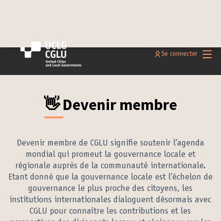
Menu 
Se connecter
👋 Devenir membre
Devenir membre de CGLU signifie soutenir l’agenda
mondial qui promeut la gouvernance locale et
régionale auprès de la communauté internationale.
Etant donné que la gouvernance locale est l’échelon de
gouvernance le plus proche des citoyens, les
institutions internationales dialoguent désormais avec
CGLU pour connaître les contributions et les