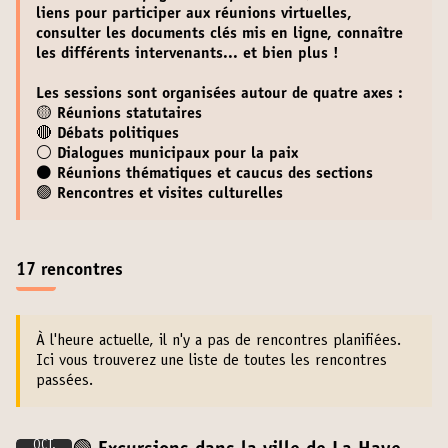
liens pour participer aux réunions virtuelles
,
consulter les documents clés
mis en ligne,
connaître
les différents intervenants
... et bien plus !
Les sessions sont organisées autour de quatre axes :
🟡 Réunions statutaires
🔴 Débats politiques
⚪️ Dialogues municipaux pour la paix
⚫️ Réunions thématiques et caucus des sections
🟢 Rencontres et visites culturelles
17 rencontres
À l'heure actuelle, il n'y a pas de rencontres planifiées.
Ici vous trouverez une liste de toutes les rencontres
passées.
OCT.