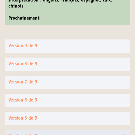
Interprétation : anglais, français, espagnol, turc,
chinois
Prochainement
Version 9 de 9
Version 8 de 9
Version 7 de 9
Version 6 de 9
Version 5 de 9