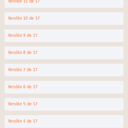
Versión 11 de 17
Versión 10 de 17
Versión 9 de 17
Versión 8 de 17
Versión 7 de 17
Versión 6 de 17
Versión 5 de 17
Versión 4 de 17