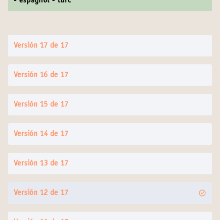
- espagnol - turc
Versión 17 de 17
Versión 16 de 17
Versión 15 de 17
Versión 14 de 17
Versión 13 de 17
Versión 12 de 17