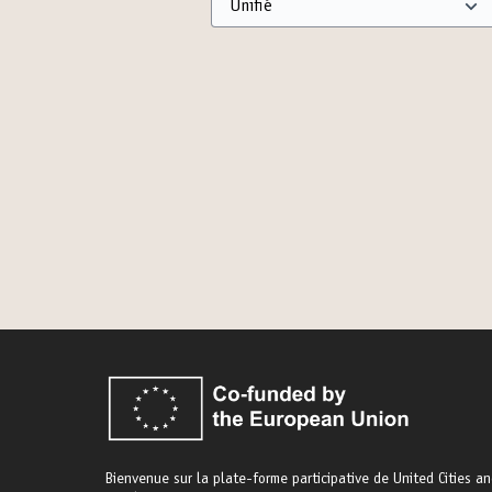
Bienvenue sur la plate-forme participative de United Cities a