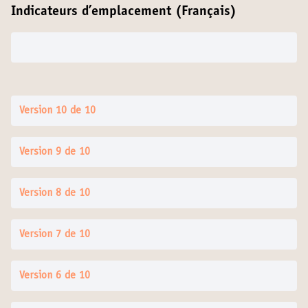
Indicateurs d’emplacement (Français)
Version 10 de 10
Version 9 de 10
Version 8 de 10
Version 7 de 10
Version 6 de 10