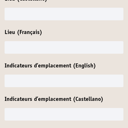
Lieu (Français)
Indicateurs d’emplacement (English)
Indicateurs d’emplacement (Castellano)