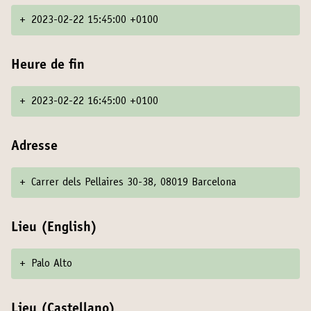
+
2023-02-22 15:45:00 +0100
Heure de fin
+
2023-02-22 16:45:00 +0100
Adresse
+
Carrer dels Pellaires 30-38, 08019 Barcelona
Lieu (English)
+
Palo Alto
Lieu (Castellano)