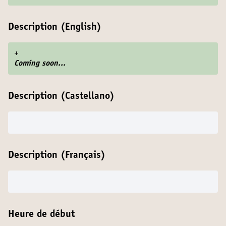
Description (English)
+
Coming soon...
Description (Castellano)
Description (Français)
Heure de début