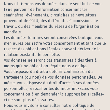
Nous utiliserons vos données dans le seul but de vous
faire parvenir de l’information concernant les
séminaires, événements, circulaires et newsletters
provenant de CGLU, des différentes Commissions de
travail, ou des membres du réseau de l’Organisation
mondiale.
Les données fournies seront conservées tant que vous
n’en aurez pas retiré votre consentement et tant que le
respect des obligations légales pouvant dériver de la
relation existante le permette.
Vos données ne seront pas transmises à des tiers à
moins qu’une obligation légale nous y oblige.
Vous disposez du droit à obtenir confirmation du
traitement (ou non) de vos données personnelles. De
même, vous disposez du droit d’accès à vos données
personnelles, à rectifier les données inexactes vous
concernant ou à en demander la suppression si celles-
ci ne sont plus nécessaires.
Nous vous invitons à consulter notre politique de