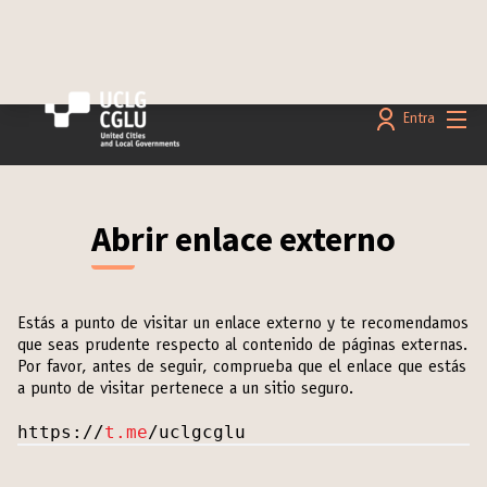
Menú 
Entra
Abrir enlace externo
Estás a punto de visitar un enlace externo y te recomendamos
que seas prudente respecto al contenido de páginas externas.
Por favor, antes de seguir, comprueba que el enlace que estás
a punto de visitar pertenece a un sitio seguro.
https://
t.me
/uclgcglu