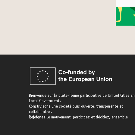
Bienvenue sur la plate-forme participative de United Cities a
Local Governments .
Construisons une société plus ouverte, transparente et
collaborative.
Rejoignez le mouvement, participez et décidez, ensemble.