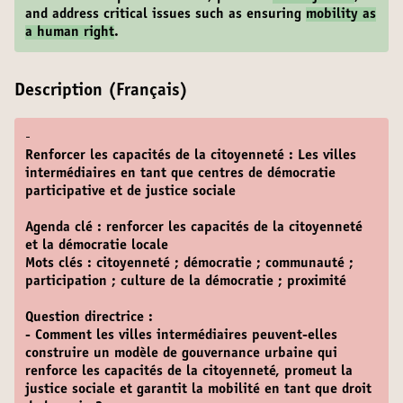
and address critical issues such as ensuring
mobility as
a human right
.
Description (Français)
-
Renforcer les capacités de la citoyenneté : Les villes
intermédiaires en tant que centres de démocratie
participative et de justice sociale
Agenda clé : renforcer les capacités de la citoyenneté
et la démocratie locale
Mots clés : citoyenneté ; démocratie ; communauté ;
participation ; culture de la démocratie ; proximité
Question directrice :
- Comment les villes intermédiaires peuvent-elles
construire un modèle de gouvernance urbaine qui
renforce les capacités de la citoyenneté, promeut la
justice sociale et garantit la mobilité en tant que droit