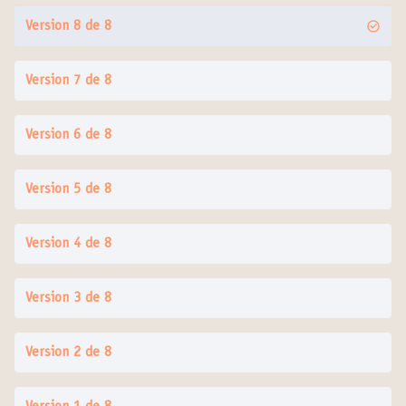
Version 8 de 8
Version 7 de 8
Version 6 de 8
Version 5 de 8
Version 4 de 8
Version 3 de 8
Version 2 de 8