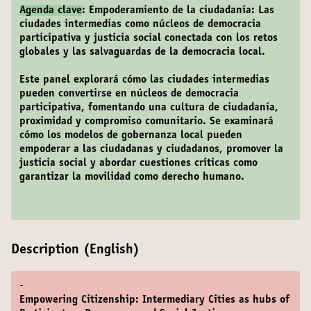
Agenda clave
: Empoderamiento de la ciudadanía: Las
ciudades intermedias como núcleos de democracia
participativa y justicia social conectada con los retos
globales y las salvaguardas de la democracia local.
Este panel explorará cómo las ciudades intermedias
pueden convertirse en núcleos de democracia
participativa, fomentando una cultura de ciudadanía,
proximidad y compromiso comunitario. Se examinará
cómo los modelos de gobernanza local pueden
empoderar a las ciudadanas y ciudadanos, promover la
justicia social y abordar cuestiones críticas como
garantizar la movilidad como derecho humano.
Description (English)
-
Empowering Citizenship: Intermediary Cities as hubs of