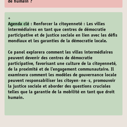
de humain ?
+
Agenda clé
: Renforcer la citoyenneté : Les villes
intermédiaires en tant que centres de démocratie
participative et de justice sociale en lien avec les défis
mondiaux et les garanties de la démocratie locale.
Ce panel explorera comment les villes intermédiaires
peuvent devenir des centres de démocratie
participative, favorisant une culture de la citoyenneté,
de la proximité et de l'engagement communautaire. Il
examinera comment les modèles de gouvernance locale
peuvent responsabiliser les citoyen·ne·s, promouvoir
la justice sociale et aborder des questions cruciales
telles que la garantie de la mobilité en tant que droit
humain.