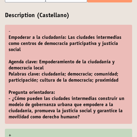
Description (Castellano)
-
Empoderar a la ciudadanía: Las ciudades intermedias
como centros de democracia participativa y justicia
social
Agenda clave: Empoderamiento de la ciudadanía y
democracia local
Palabras clave: ciudadanía; democracia; comunidad;
participación; cultura de la democracia; proximidad
Pregunta orientadora:
- ¿Cómo pueden las ciudades intermedias construir un
modelo de gobernanza urbana que empodere a la
ciudadanía, promueva la justicia social y garantice la
movilidad como derecho humano?
+