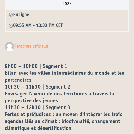
2025
En ligne
09:55 AM
-
13:30 PM CET
Rencontre officielle
9h00 – 10h00 | Segment 1
Bilan avec les villes intermédiaires du monde et les
partenaires
10h30 – 11h30 | Segment 2
Envisager l'avenir de nos territoires à travers la
perspective des jeunes
11h30 – 12h30 | Segment 3
Pertes et préjudices : un moyen d'intégrer les trois
agendas liés au climat : biodiversité, changement
climatique et désertification