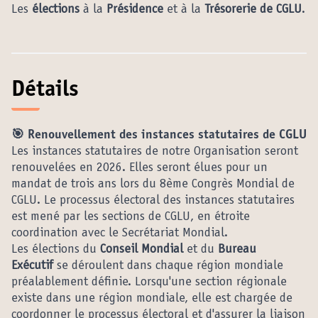
Les
élections
à la
Présidence
et à la
Trésorerie de CGLU
.
Détails
🎯
Renouvellement des instances statutaires de CGLU
Les instances statutaires de notre Organisation seront
renouvelées en 2026. Elles seront élues pour un
mandat de trois ans lors du 8ème Congrès Mondial de
CGLU. Le processus électoral des instances statutaires
est mené par les sections de CGLU, en étroite
coordination avec le Secrétariat Mondial.
Les élections du
Conseil Mondial
et du
Bureau
Exécutif
se déroulent dans chaque région mondiale
préalablement définie. Lorsqu'une section régionale
existe dans une région mondiale, elle est chargée de
coordonner le processus électoral et d'assurer la liaison