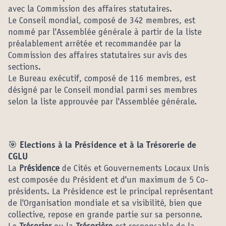
avec la Commission des affaires statutaires.
Le Conseil mondial, composé de 342 membres, est
nommé par l'Assemblée générale à partir de la liste
préalablement arrêtée et recommandée par la
Commission des affaires statutaires sur avis des
sections.
Le Bureau exécutif, composé de 116 membres, est
désigné par le Conseil mondial parmi ses membres
selon la liste approuvée par l'Assemblée générale.
🎯 Elections à la Présidence et à la Trésorerie de
CGLU
La
Présidence
de Cités et Gouvernements Locaux Unis
est composée du Président et d'un maximum de 5 Co-
présidents. La Présidence est le principal représentant
de l'Organisation mondiale et sa visibilité, bien que
collective, repose en grande partie sur sa personne.