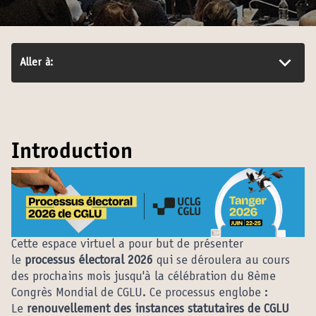
Aller à:
Introduction
Cette espace virtuel a pour but de présenter
le
processus électoral 2026
qui se déroulera au cours
des prochains mois jusqu'à la célébration du 8ème
Congrès Mondial de CGLU. Ce processus englobe :
Le
renouvellement des instances statutaires de CGLU