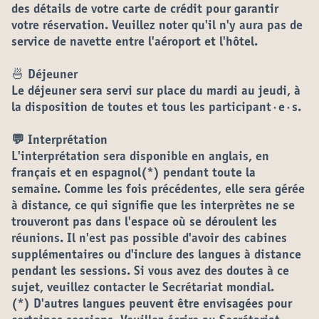
des détails de votre carte de crédit pour garantir
votre réservation. Veuillez noter qu'il n'y aura pas de
service de navette entre l'aéroport et l'hôtel.
🍜 Déjeuner
Le déjeuner sera servi sur place du mardi au jeudi, à
la disposition de toutes et tous les participant·e·s.
💬
Interprétation
L'interprétation sera disponible en anglais, en
français et en espagnol(*) pendant toute la
semaine. Comme les fois précédentes, elle sera gérée
à distance, ce qui signifie que les interprètes ne se
trouveront pas dans l'espace où se déroulent les
réunions. Il n'est pas possible d'avoir des cabines
supplémentaires ou d'inclure des langues à distance
pendant les sessions. Si vous avez des doutes à ce
sujet, veuillez contacter le Secrétariat mondial.
(*) D'autres langues peuvent être envisagées pour