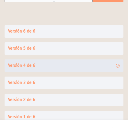
Versión 6 de 6
Versión 5 de 6
Versión 4 de 6
Versión 3 de 6
Versión 2 de 6
Versión 1 de 6