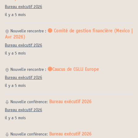
Bureau exécutif 2026
il y a 5 mois
🟡 Comité de gestion financière (Mexico |
Nouvelle rencontre :
Avr 2026)
Bureau exécutif 2026
il y a 5 mois
🟣Caucus de CGLU Europe
Nouvelle rencontre :
Bureau exécutif 2026
il y a 5 mois
Bureau exécutif 2026
Nouvelle conférence:
Bureau exécutif 2026
il y a 5 mois
Bureau exécutif 2026
Nouvelle conférence: