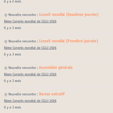
il y a 2 mois
Conseil mondial (Deuxième journée)
Nouvelle rencontre :
8ème Congrès mondial de CGLU 2026
il y a 3 mois
Conseil mondial (Première journée)
Nouvelle rencontre :
8ème Congrès mondial de CGLU 2026
il y a 3 mois
Assemblée générale
Nouvelle rencontre :
8ème Congrès mondial de CGLU 2026
il y a 3 mois
Bureau exécutif
Nouvelle rencontre :
8ème Congrès mondial de CGLU 2026
il y a 3 mois