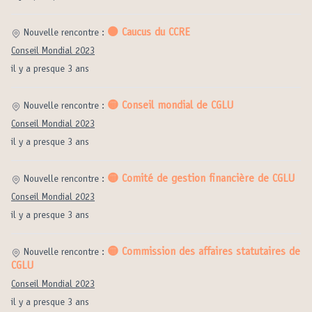
⚫️ Caucus du CCRE
Nouvelle rencontre :
Conseil Mondial 2023
il y a presque 3 ans
🟡 Conseil mondial de CGLU
Nouvelle rencontre :
Conseil Mondial 2023
il y a presque 3 ans
🟡 Comité de gestion financière de CGLU
Nouvelle rencontre :
Conseil Mondial 2023
il y a presque 3 ans
🟡 Commission des affaires statutaires de
Nouvelle rencontre :
CGLU
Conseil Mondial 2023
il y a presque 3 ans