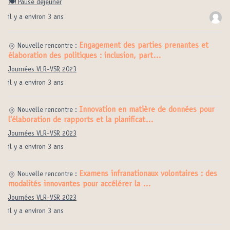
🍽️ Pause déjeuner
il y a environ 3 ans
Engagement des parties prenantes et
Nouvelle rencontre :
élaboration des politiques : inclusion, part…
Journées VLR-VSR 2023
il y a environ 3 ans
Innovation en matière de données pour
Nouvelle rencontre :
l'élaboration de rapports et la planificat…
Journées VLR-VSR 2023
il y a environ 3 ans
Examens infranationaux volontaires : des
Nouvelle rencontre :
modalités innovantes pour accélérer la …
Journées VLR-VSR 2023
il y a environ 3 ans