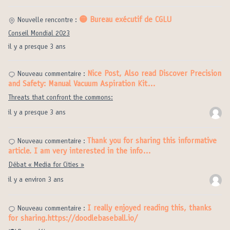
🟡 Bureau exécutif de CGLU
Nouvelle rencontre :
Conseil Mondial 2023
il y a presque 3 ans
Nice Post, Also read Discover Precision
Nouveau commentaire :
and Safety: Manual Vacuum Aspiration Kit…
Threats that confront the commons:
il y a presque 3 ans
Thank you for sharing this informative
Nouveau commentaire :
article. I am very interested in the info…
Débat « Media for Cities »
il y a environ 3 ans
I really enjoyed reading this, thanks
Nouveau commentaire :
for sharing.https://doodlebaseball.io/