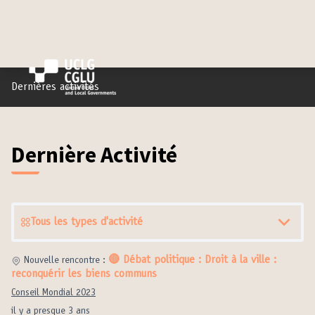
Dernières activités
Dernière Activité
Tous les types d'activité
🔴 Débat politique : Droit à la ville :
Nouvelle rencontre :
reconquérir les biens communs
Conseil Mondial 2023
il y a presque 3 ans