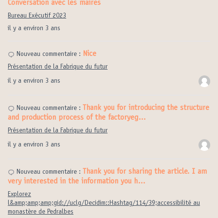
Conversation avec les maires
Bureau Exécutif 2023
il y a environ 3 ans
Nice
Nouveau commentaire :
Présentation de la Fabrique du futur
il y a environ 3 ans
Thank you for introducing the structure
Nouveau commentaire :
and production process of the factoryeg…
Présentation de la Fabrique du futur
il y a environ 3 ans
Thank you for sharing the article. I am
Nouveau commentaire :
very interested in the information you h…
Explorez
l&amp;amp;amp;gid://uclg/Decidim::Hashtag/114/39;accessibilité au
monastère de Pedralbes