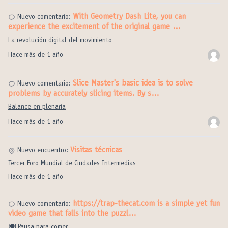
With Geometry Dash Lite, you can
Nuevo comentario:
experience the excitement of the original game …
La revolución digital del movimiento
Hace más de 1 año
Slice Master's basic idea is to solve
Nuevo comentario:
problems by accurately slicing items. By s…
Balance en plenaria
Hace más de 1 año
Visitas técnicas
Nuevo encuentro:
Tercer Foro Mundial de Ciudades Intermedias
Hace más de 1 año
https://trap-thecat.com is a simple yet fun
Nuevo comentario:
video game that falls into the puzzl…
🍽️ Pausa para comer