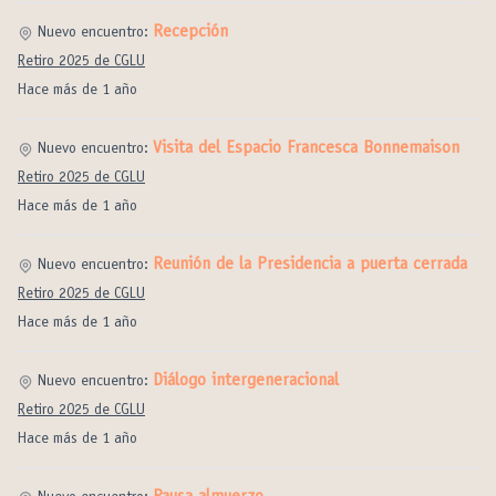
Recepción
Nuevo encuentro:
Retiro 2025 de CGLU
Hace más de 1 año
Visita del Espacio Francesca Bonnemaison
Nuevo encuentro:
Retiro 2025 de CGLU
Hace más de 1 año
Reunión de la Presidencia a puerta cerrada
Nuevo encuentro:
Retiro 2025 de CGLU
Hace más de 1 año
Diálogo intergeneracional
Nuevo encuentro:
Retiro 2025 de CGLU
Hace más de 1 año