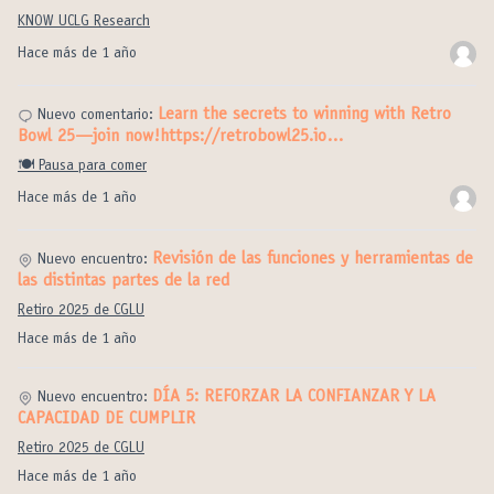
KNOW UCLG Research
Hace más de 1 año
Learn the secrets to winning with Retro
Nuevo comentario:
Bowl 25—join now!https://retrobowl25.io…
🍽️ Pausa para comer
Hace más de 1 año
Revisión de las funciones y herramientas de
Nuevo encuentro:
las distintas partes de la red
Retiro 2025 de CGLU
Hace más de 1 año
DÍA 5: REFORZAR LA CONFIANZAR Y LA
Nuevo encuentro:
CAPACIDAD DE CUMPLIR
Retiro 2025 de CGLU
Hace más de 1 año