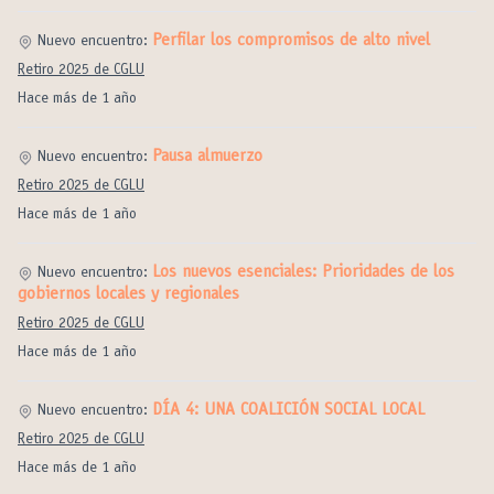
Perfilar los compromisos de alto nivel
Nuevo encuentro:
Retiro 2025 de CGLU
Hace más de 1 año
Pausa almuerzo
Nuevo encuentro:
Retiro 2025 de CGLU
Hace más de 1 año
Los nuevos esenciales: Prioridades de los
Nuevo encuentro:
gobiernos locales y regionales
Retiro 2025 de CGLU
Hace más de 1 año
DÍA 4: UNA COALICIÓN SOCIAL LOCAL
Nuevo encuentro:
Retiro 2025 de CGLU
Hace más de 1 año