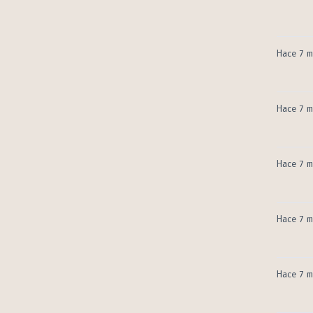
Hace 7 m
Hace 7 m
Hace 7 m
Hace 7 m
Hace 7 m