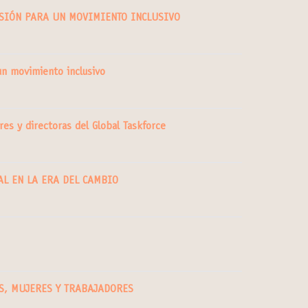
USIÓN PARA UN MOVIMIENTO INCLUSIVO
un movimiento inclusivo
res y directoras del Global Taskforce
AL EN LA ERA DEL CAMBIO
S, MUJERES Y TRABAJADORES