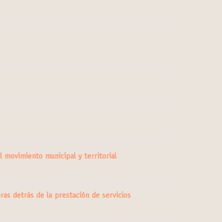
l movimiento municipal y territorial
ras detrás de la prestación de servicios