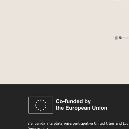
Resul
Bienvenida a la plataforma participativa United Cities and Loc