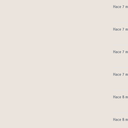
Hace 7 m
Hace 7 m
Hace 7 m
Hace 7 m
Hace 8 m
Hace 8 m