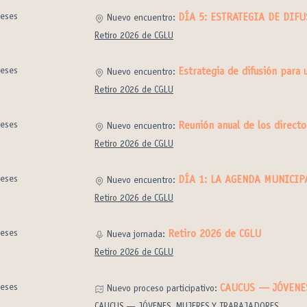
eses
DÍA 5: ESTRATEGIA DE DIF
Nuevo encuentro:
Retiro 2026 de CGLU
eses
Estrategia de difusión para 
Nuevo encuentro:
Retiro 2026 de CGLU
eses
Reunión anual de los directo
Nuevo encuentro:
Retiro 2026 de CGLU
eses
DÍA 1: LA AGENDA MUNICIP
Nuevo encuentro:
Retiro 2026 de CGLU
eses
Retiro 2026 de CGLU
Nueva jornada:
Retiro 2026 de CGLU
eses
CAUCUS — JÓVENE
Nuevo proceso participativo: