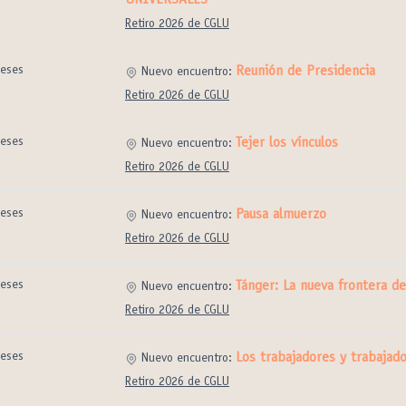
UNIVERSALES
Retiro 2026 de CGLU
eses
Reunión de Presidencia
Nuevo encuentro:
Retiro 2026 de CGLU
eses
Tejer los vínculos
Nuevo encuentro:
Retiro 2026 de CGLU
eses
Pausa almuerzo
Nuevo encuentro:
Retiro 2026 de CGLU
eses
Tánger: La nueva frontera de
Nuevo encuentro:
Retiro 2026 de CGLU
eses
Los trabajadores y trabajado
Nuevo encuentro:
Retiro 2026 de CGLU