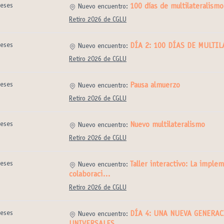
eses
100 días de multilateralismo
Nuevo encuentro:
Retiro 2026 de CGLU
eses
DÍA 2: 100 DÍAS DE MULTI
Nuevo encuentro:
Retiro 2026 de CGLU
eses
Pausa almuerzo
Nuevo encuentro:
Retiro 2026 de CGLU
eses
Nuevo multilateralismo
Nuevo encuentro:
Retiro 2026 de CGLU
eses
Taller interactivo: La implem
Nuevo encuentro:
colaboraci…
Retiro 2026 de CGLU
eses
DÍA 4: UNA NUEVA GENERAC
Nuevo encuentro: