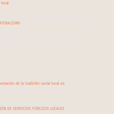
 local
LATERALISMO
entación de la Coalición social local en
IÓN DE SERVICIOS PÚBLICOS LOCALES