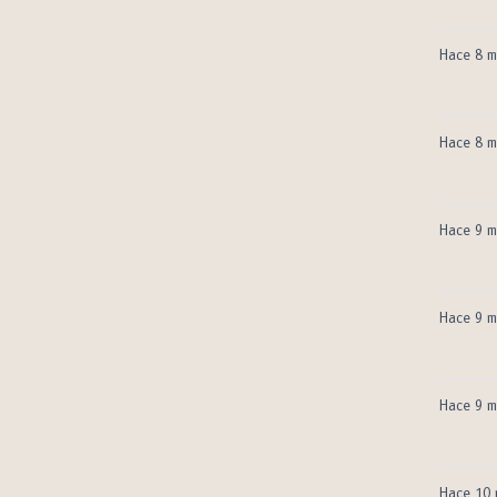
Hace 8 m
Hace 8 m
Hace 9 m
Hace 9 m
Hace 9 m
Hace 10