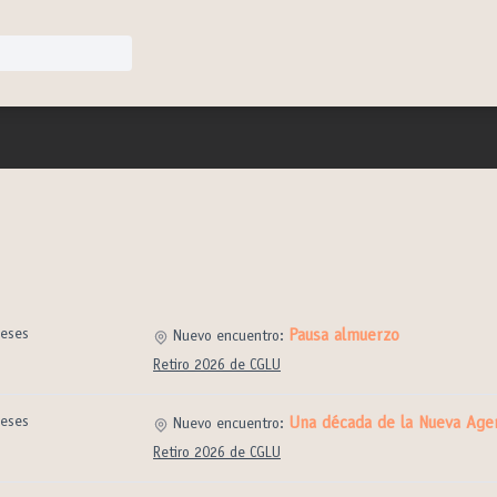
eses
Pausa almuerzo
Nuevo encuentro:
Retiro 2026 de CGLU
eses
Una década de la Nueva Age
Nuevo encuentro:
Retiro 2026 de CGLU