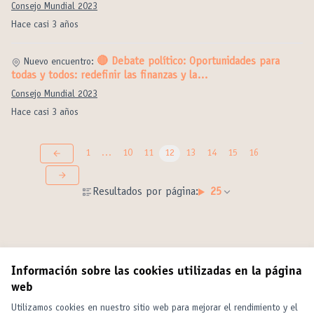
Consejo Mundial 2023
Hace casi 3 años
🔴 Debate político: Oportunidades para
Nuevo encuentro:
todas y todos: redefinir las finanzas y la…
Consejo Mundial 2023
Hace casi 3 años
1
…
10
11
12
13
14
15
16
Resultados por página:
25
Información sobre las cookies utilizadas en la página
web
Términos y condiciones de uso
Configuración de cookies
Utilizamos cookies en nuestro sitio web para mejorar el rendimiento y el