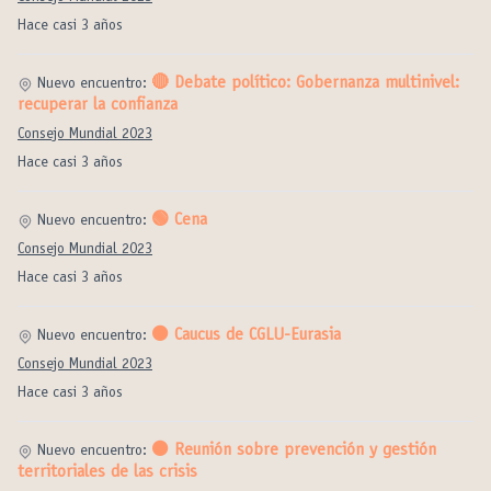
Hace casi 3 años
🔴 Debate político: Gobernanza multinivel:
Nuevo encuentro:
recuperar la confianza
Consejo Mundial 2023
Hace casi 3 años
🟢 Cena
Nuevo encuentro:
Consejo Mundial 2023
Hace casi 3 años
⚫️ Caucus de CGLU-Eurasia
Nuevo encuentro:
Consejo Mundial 2023
Hace casi 3 años
⚫️ Reunión sobre prevención y gestión
Nuevo encuentro:
territoriales de las crisis