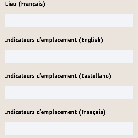
Lieu (Français)
Indicateurs d’emplacement (English)
Indicateurs d’emplacement (Castellano)
Indicateurs d’emplacement (Français)