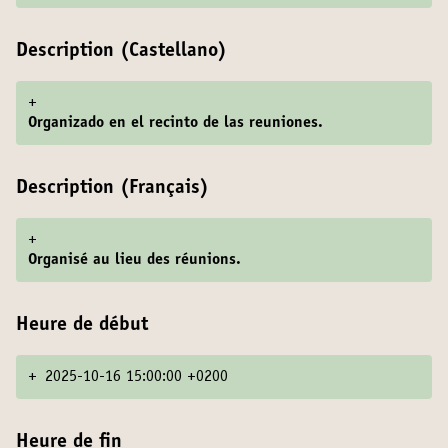
Description (Castellano)
+
Organizado en el recinto de las reuniones.
Description (Français)
+
Organisé au lieu des réunions.
Heure de début
+
2025-10-16 15:00:00 +0200
Heure de fin