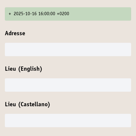
+
2025-10-16 16:00:00 +0200
Adresse
Lieu (English)
Lieu (Castellano)