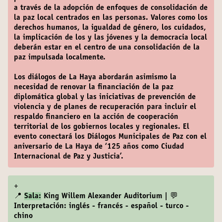
a través de la adopción de enfoques de consolidación de
la paz local centrados en las personas. Valores como los
derechos humanos, la igualdad de género, los cuidados,
la implicación de los y las jóvenes y la democracia local
deberán estar en el centro de una consolidación de la
paz impulsada localmente.
Los diálogos de La Haya abordarán asimismo la
necesidad de renovar la financiación de la paz
diplomática global y las iniciativas de prevención de
violencia y de planes de recuperación para incluir el
respaldo financiero en la acción de cooperación
territorial de los gobiernos locales y regionales. El
evento conectará los Diálogos Municipales de Paz con el
aniversario de La Haya de ‘125 años como Ciudad
Internacional de Paz y Justicia’.
+
📍
Sala:
King Willem Alexander Auditorium | 💬
Interpretación: inglés - francés - español - turco -
chino