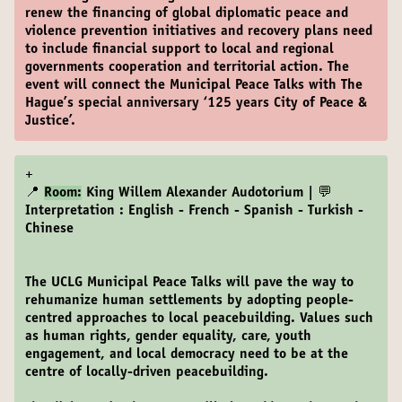
renew the financing of global diplomatic peace and
violence prevention initiatives and recovery plans need
to include financial support to local and regional
governments cooperation and territorial action. The
event will connect the Municipal Peace Talks with The
Hague’s special anniversary ‘125 years City of Peace &
Justice’.
+
📍
Room:
King Willem Alexander Audotorium | 💬
Interpretation : English - French - Spanish - Turkish -
Chinese
The UCLG Municipal Peace Talks will pave the way to
rehumanize human settlements by adopting people-
centred approaches to local peacebuilding. Values such
as human rights, gender equality, care, youth
engagement, and local democracy need to be at the
centre of locally-driven peacebuilding.