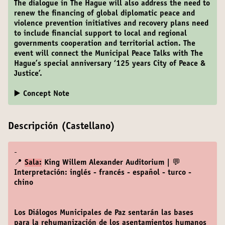
The dialogue in The Hague will also address the need to
renew the financing of global diplomatic peace and
violence prevention initiatives and recovery plans need
to include financial support to local and regional
governments cooperation and territorial action. The
event will connect the Municipal Peace Talks with The
Hague’s special anniversary ‘125 years City of Peace &
Justice’.
▶️ Concept Note
Descripción (Castellano)
-
📍
Sala:
King Willem Alexander Auditorium | 💬
Interpretación: inglés - francés - español - turco -
chino
Los Diálogos Municipales de Paz sentarán las bases
para la rehumanización de los asentamientos humanos