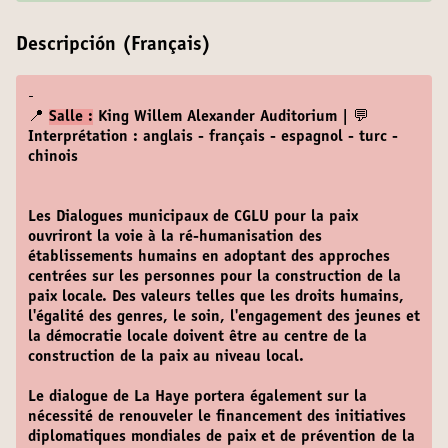
Descripción (Français)
-
📍
Salle :
King Willem Alexander Auditorium | 💬
Interprétation : anglais - français - espagnol - turc -
chinois
Les Dialogues municipaux de CGLU pour la paix
ouvriront la voie à la ré-humanisation des
établissements humains en adoptant des approches
centrées sur les personnes pour la construction de la
paix locale. Des valeurs telles que les droits humains,
l'égalité des genres, le soin, l'engagement des jeunes et
la démocratie locale doivent être au centre de la
construction de la paix au niveau local.
Le dialogue de La Haye portera également sur la
nécessité de renouveler le financement des initiatives
diplomatiques mondiales de paix et de prévention de la