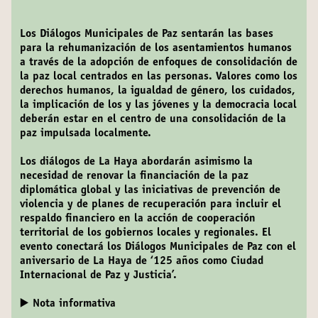
Los Diálogos Municipales de Paz sentarán las bases
para la rehumanización de los asentamientos humanos
a través de la adopción de enfoques de consolidación de
la paz local centrados en las personas. Valores como los
derechos humanos, la igualdad de género, los cuidados,
la implicación de los y las jóvenes y la democracia local
deberán estar en el centro de una consolidación de la
paz impulsada localmente.
Los diálogos de La Haya abordarán asimismo la
necesidad de renovar la financiación de la paz
diplomática global y las iniciativas de prevención de
violencia y de planes de recuperación para incluir el
respaldo financiero en la acción de cooperación
territorial de los gobiernos locales y regionales. El
evento conectará los Diálogos Municipales de Paz con el
aniversario de La Haya de ‘125 años como Ciudad
Internacional de Paz y Justicia’.
▶️ Nota informativa