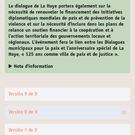
Le dialogue de La Haye portera également sur la
nécessité de renouveler le financement des initiatives
diplomatiques mondiales de paix et de prévention de la
violence et sur la nécessité d'inclure dans les plans de
relance un soutien financier à la coopération et à
l'action territoriale des gouvernements locaux et
régionaux. L'événement fera le lien entre les Dialogues
municipaux pour la paix et l'anniversaire spécial de La
Haye, « 125 ans comme ville de paix et de justice ».
▶️ Note d'information
Versión 9 de 9
Versión 8 de 9
Versión 7 de 9