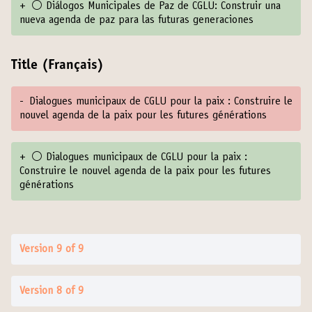
+
⚪️ Diálogos Municipales de Paz de CGLU: Construir una
nueva agenda de paz para las futuras generaciones
Title (Français)
-
Dialogues municipaux de CGLU pour la paix : Construire le
nouvel agenda de la paix pour les futures générations
+
⚪️ Dialogues municipaux de CGLU pour la paix :
Construire le nouvel agenda de la paix pour les futures
générations
Version 9 of 9
Version 8 of 9