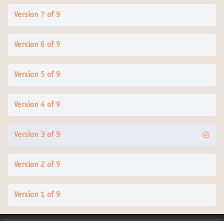
Version 7 of 9
Version 6 of 9
Version 5 of 9
Version 4 of 9
Version 3 of 9
Version 2 of 9
Version 1 of 9