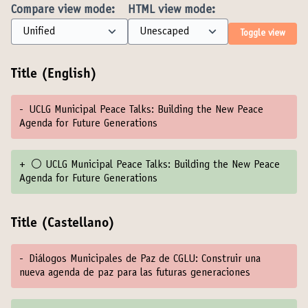
Compare view mode:
HTML view mode:
Toggle view
Title (English)
-
UCLG Municipal Peace Talks: Building the New Peace
Agenda for Future Generations
+
⚪️ UCLG Municipal Peace Talks: Building the New Peace
Agenda for Future Generations
Title (Castellano)
-
Diálogos Municipales de Paz de CGLU: Construir una
nueva agenda de paz para las futuras generaciones