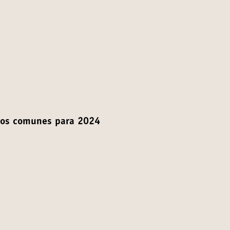
ivos comunes para 2024