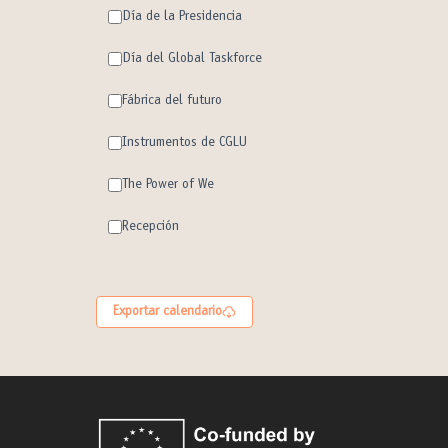
Día de la Presidencia
Día del Global Taskforce
Fábrica del futuro
Instrumentos de CGLU
The Power of We
Recepción
Exportar calendario